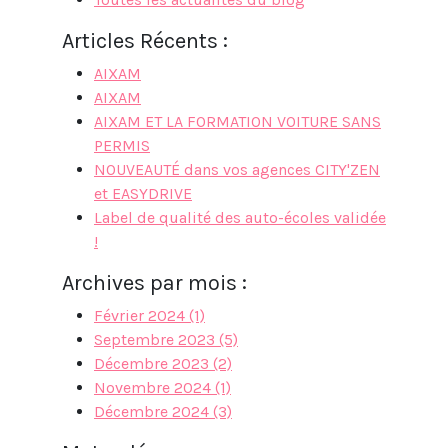
Articles Récents :
AIXAM
AIXAM
AIXAM ET LA FORMATION VOITURE SANS
PERMIS
NOUVEAUTÉ dans vos agences CITY'ZEN
et EASYDRIVE
Label de qualité des auto-écoles validée
!
Archives par mois :
Février 2024 (1)
Septembre 2023 (5)
Décembre 2023 (2)
Novembre 2024 (1)
Décembre 2024 (3)