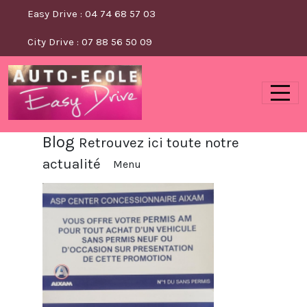
Panneau de gestion des cookies
Easy Drive : 04 74 68 57 03
City Drive : 07 88 56 50 09
Blog
Retrouvez ici toute notre
actualité
Menu