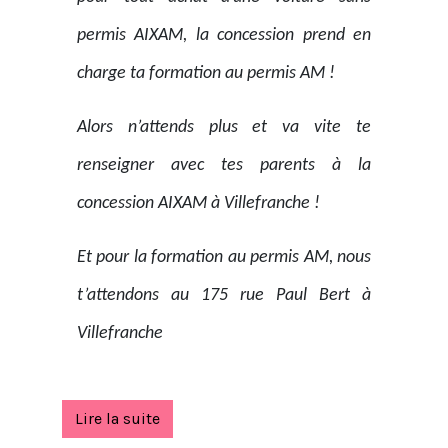
permis AIXAM, la concession prend en
charge ta formation au permis AM !
Alors n’attends plus et va vite te
renseigner avec tes parents à la
concession AIXAM à Villefranche !
Et pour la formation au permis AM, nous
t’attendons au 175 rue Paul Bert à
Villefranche
Lire la suite