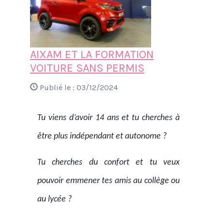
AIXAM ET LA FORMATION
VOITURE SANS PERMIS
Publié le :
03/12/2024
Tu viens d’avoir 14 ans et tu cherches à
être plus indépendant et autonome ?
Tu cherches du confort et tu veux
pouvoir emmener tes amis au collège ou
au lycée ?