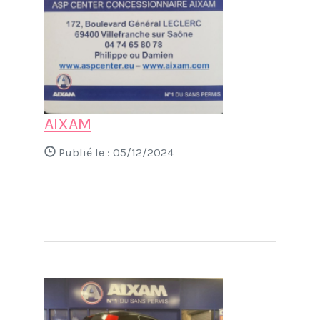
AIXAM
Publié le :
05/12/2024