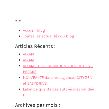
«
1
»
Accueil blog
Toutes les actualités du blog
Articles Récents :
AIXAM
AIXAM
AIXAM ET LA FORMATION VOITURE SANS
PERMIS
NOUVEAUTÉ dans vos agences CITY'ZEN
et EASYDRIVE
Label de qualité des auto-écoles validée
!
Archives par mois :