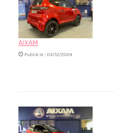
AIXAM
Publié le :
03/12/2024