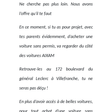
Ne cherche pas plus loin. Nous avons
l’offre qu’il te faut
En ce moment, si tu as pour projet, avec
tes parents évidemment, d’acheter une
voiture sans permis, va regarder du côté
des voitures AIXAM
Retrouve-les au 172 boulevard du
général Leclerc à Villefranche, tu ne
seras pas déçu !
En plus d’avoir accès à de belles voitures,
pour tout achat d’une voiture sans