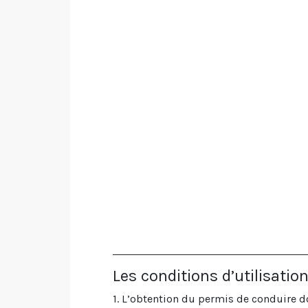
Les conditions d’utilisatio
1. L’obtention du permis de conduire doi