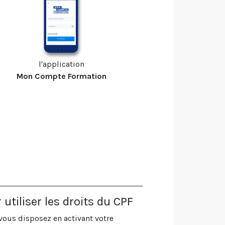
l'application
Mon Compte Formation
tiliser les droits du CPF
vous disposez en activant votre