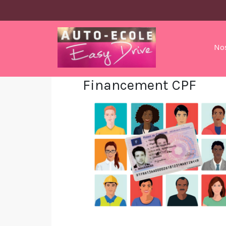
Panneau de gestion des cookies
No
Financement CPF